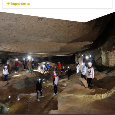
Importante