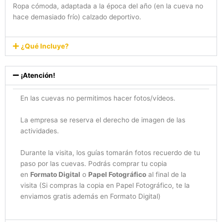
Ropa cómoda, adaptada a la época del año (en la cueva no
hace demasiado frío) calzado deportivo.
¿Qué Incluye?
¡Atención!
En las cuevas no permitimos hacer fotos/vídeos.
La empresa se reserva el derecho de imagen de las
actividades.
Durante la visita, los guías tomarán fotos recuerdo de tu
paso por las cuevas. Podrás comprar tu copia
en
Formato Digital
o
Papel Fotográfico
al final de la
visita (Si compras la copia en Papel Fotográfico, te la
enviamos gratis además en Formato Digital)