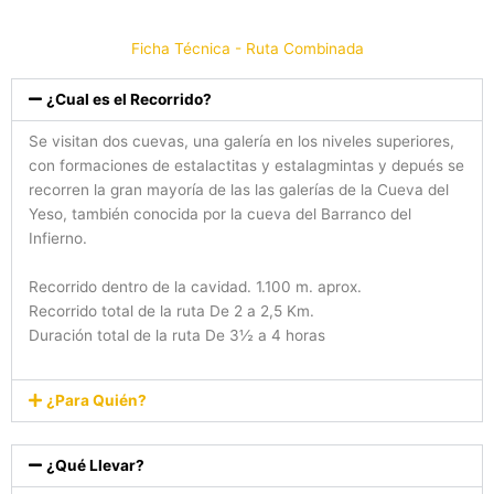
Ficha Técnica - Ruta Combinada
¿Cual es el Recorrido?
Se visitan dos cuevas, una galería en los niveles superiores,
con formaciones de estalactitas y estalagmintas y depués se
recorren la gran mayoría de las las galerías de la Cueva del
Yeso, también conocida por la cueva del Barranco del
Infierno.
Recorrido dentro de la cavidad. 1.100 m. aprox.
Recorrido total de la ruta De 2 a 2,5 Km.
Duración total de la ruta De 3½ a 4 horas
¿Para Quién?
¿Qué Llevar?